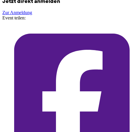
Jetzt direkt anmelden
Zur Anmeldung
Event teilen: