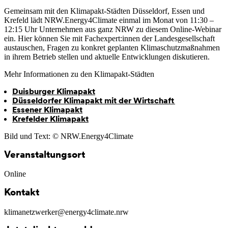
Gemeinsam mit den Klimapakt-Städten Düsseldorf, Essen und
Krefeld lädt NRW.Energy4Climate einmal im Monat von 11:30 –
12:15 Uhr Unternehmen aus ganz NRW zu diesem Online-Webinar
ein. Hier können Sie mit Fachexpert:innen der Landesgesellschaft
austauschen, Fragen zu konkret geplanten Klimaschutzmaßnahmen
in ihrem Betrieb stellen und aktuelle Entwicklungen diskutieren.
Mehr Informationen zu den Klimapakt-Städten
Duisburger Klimapakt
Düsseldorfer Klimapakt mit der Wirtschaft
Essener Klimapakt
Krefelder Klimapakt
Bild und Text: © NRW.Energy4Climate
Veranstaltungsort
Online
Kontakt
klimanetzwerker@energy4climate.nrw