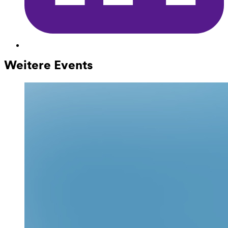
Weitere Events