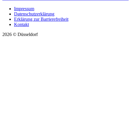
Impressum
Datenschutzerklärung
Erklärung zur Barrierefreiheit
Kontakt
2026 © Düsseldorf