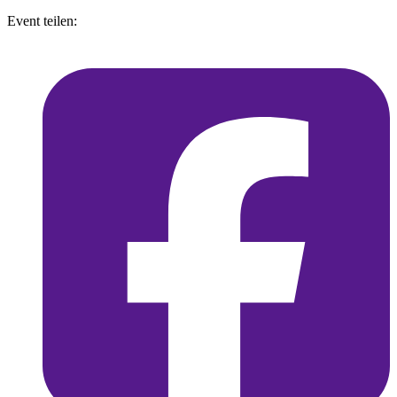
Event teilen: