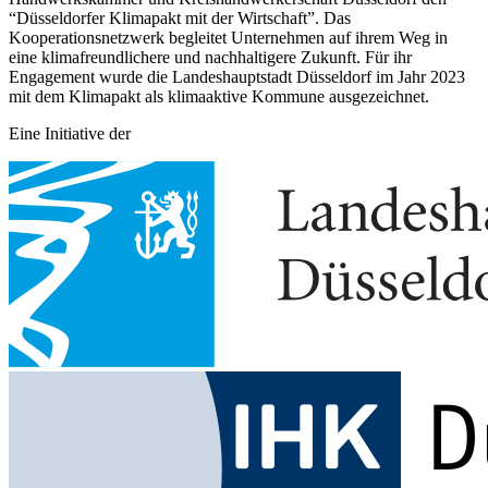
“Düsseldorfer Klimapakt mit der Wirtschaft”. Das
Kooperationsnetzwerk begleitet Unternehmen auf ihrem Weg in
eine klimafreundlichere und nachhaltigere Zukunft. Für ihr
Engagement wurde die Landeshauptstadt Düsseldorf im Jahr 2023
mit dem Klimapakt als klimaaktive Kommune ausgezeichnet.
Eine Initiative der