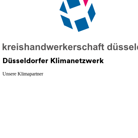
Düsseldorfer Klimanetzwerk
Unsere Klimapartner