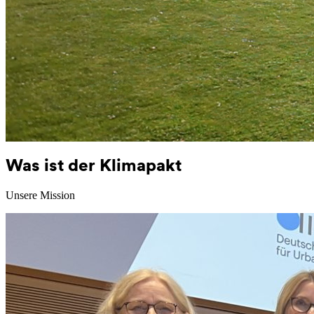
Was ist der Klimapakt
Unsere Mission