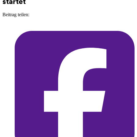
startet
Beitrag teilen: