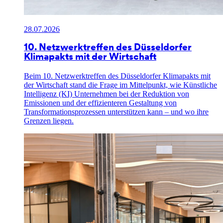
28.07.2026
10. Netzwerktreffen des Düsseldorfer
Klimapakts mit der Wirtschaft
Beim 10. Netzwerktreffen des Düsseldorfer Klimapakts mit
der Wirtschaft stand die Frage im Mittelpunkt, wie Künstliche
Intelligenz (KI) Unternehmen bei der Reduktion von
Emissionen und der effizienteren Gestaltung von
Transformationsprozessen unterstützen kann – und wo ihre
Grenzen liegen.