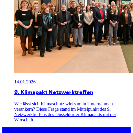
14.01.2026
9. Klimapakt Netzwerktreffen
Wie lässt sich Klimaschutz wirksam in Unternehmen
verankern? Diese Frage stand im Mittelpunkt des 9.
Netzwerktreffens des Düsseldorfer Klimapakts mit der
Wirtschaft