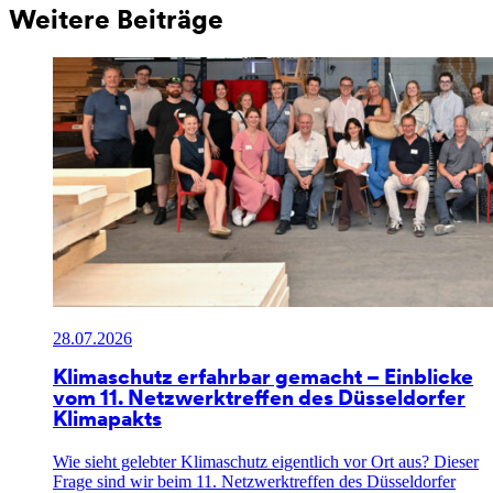
Weitere Beiträge
28.07.2026
Klimaschutz erfahrbar gemacht – Einblicke
vom 11. Netzwerktreffen des Düsseldorfer
Klimapakts
Wie sieht gelebter Klimaschutz eigentlich vor Ort aus? Dieser
Frage sind wir beim 11. Netzwerktreffen des Düsseldorfer