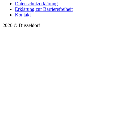
Datenschutzerklärung
Erklärung zur Barrierefreiheit
Kontakt
2026 © Düsseldorf