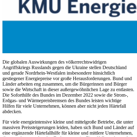
Die globalen Auswirkungen des völkerrechtswidrigen
Angriffskriegs Russlands gegen die Ukraine stellen Deutschland
und gerade Nordrhein-Westfalen insbesondere hinsichtlich
gestiegener Energiepreise vor große Herausforderungen. Bund und
Länder arbeiten eng zusammen, um die Bürgerinnen und Bürger
sowie die Wirtschaft in dieser außergewöhnlichen Lage zu entlasten.
Die Soforthilfe des Bundes im Dezember 2022 sowie die Strom-,
Erdgas- und Wärmepreisbremsen des Bundes leisten wichtige
Hilfen für viele Unternehmen, können aber nicht jeden Härtefall
abdecken.
Für viele energieintensive kleine und mittelgroße Betriebe, die unter
massiven Preissteigerungen leiden, haben sich Bund und Länder auf
eine ergänzende Härtefallhilfe für kleine und mittlere Unternehmen,