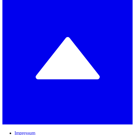
Impressum