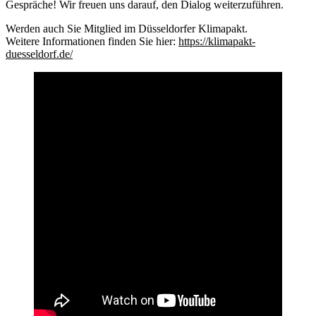
Gespräche! Wir freuen uns darauf, den Dialog weiterzuführen.
Werden auch Sie Mitglied im Düsseldorfer Klimapakt.
Weitere Informationen finden Sie hier:
https://klimapakt-
duesseldorf.de/