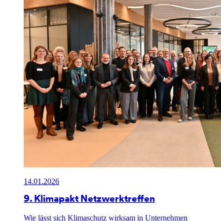
14.01.2026
9. Klimapakt Netzwerktreffen
Wie lässt sich Klimaschutz wirksam in Unternehmen