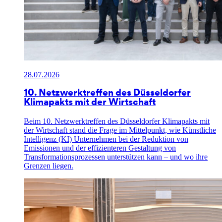
28.07.2026
10. Netzwerktreffen des Düsseldorfer
Klimapakts mit der Wirtschaft
Beim 10. Netzwerktreffen des Düsseldorfer Klimapakts mit
der Wirtschaft stand die Frage im Mittelpunkt, wie Künstliche
Intelligenz (KI) Unternehmen bei der Reduktion von
Emissionen und der effizienteren Gestaltung von
Transformationsprozessen unterstützen kann – und wo ihre
Grenzen liegen.