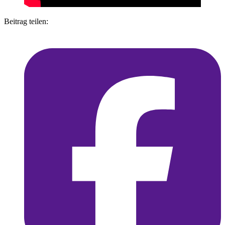
Beitrag teilen: