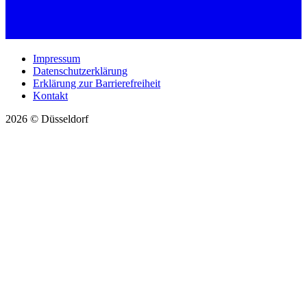
Impressum
Datenschutzerklärung
Erklärung zur Barrierefreiheit
Kontakt
2026 © Düsseldorf