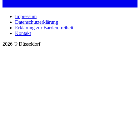
Impressum
Datenschutzerklärung
Erklärung zur Barrierefreiheit
Kontakt
2026 © Düsseldorf