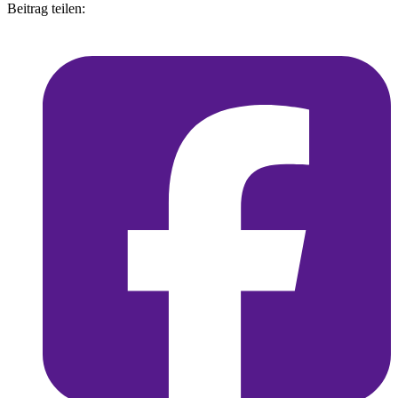
Beitrag teilen: