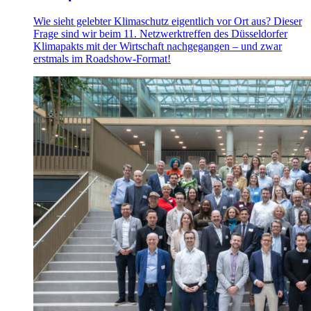
Wie sieht gelebter Klimaschutz eigentlich vor Ort aus? Dieser
Frage sind wir beim 11. Netzwerktreffen des Düsseldorfer
Klimapakts mit der Wirtschaft nachgegangen – und zwar
erstmals im Roadshow-Format!