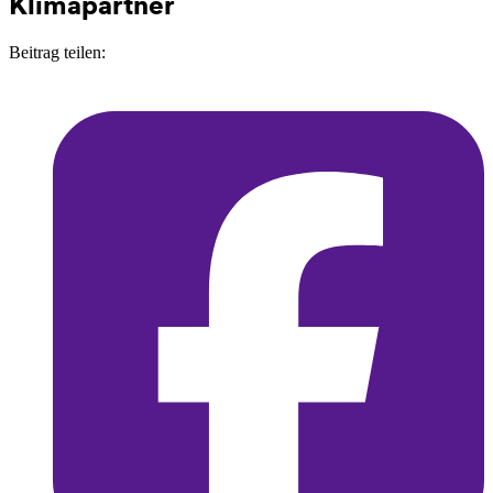
Klimapartner
Beitrag teilen: