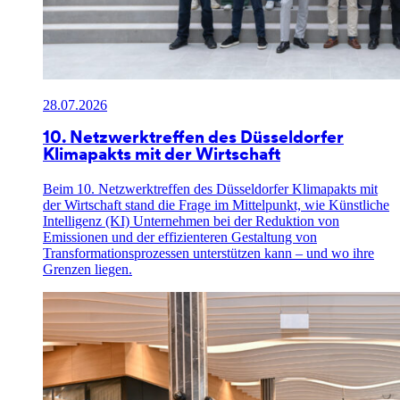
28.07.2026
10. Netzwerktreffen des Düsseldorfer
Klimapakts mit der Wirtschaft
Beim 10. Netzwerktreffen des Düsseldorfer Klimapakts mit
der Wirtschaft stand die Frage im Mittelpunkt, wie Künstliche
Intelligenz (KI) Unternehmen bei der Reduktion von
Emissionen und der effizienteren Gestaltung von
Transformationsprozessen unterstützen kann – und wo ihre
Grenzen liegen.