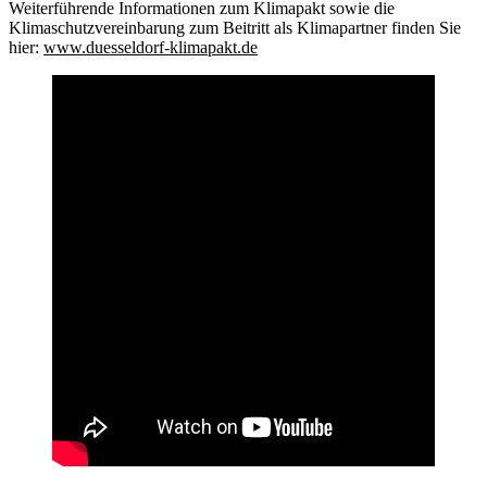
Weiterführende Informationen zum Klimapakt sowie die
Klimaschutzvereinbarung zum Beitritt als Klimapartner finden Sie
hier:
www.duesseldorf-klimapakt.de