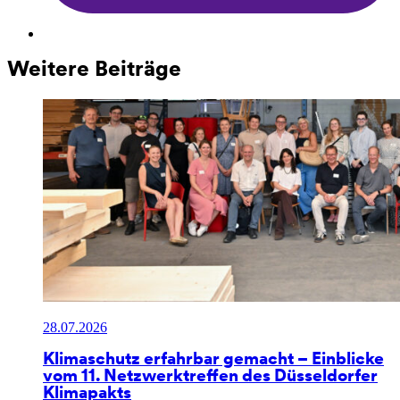
Weitere Beiträge
28.07.2026
Klimaschutz erfahrbar gemacht – Einblicke
vom 11. Netzwerktreffen des Düsseldorfer
Klimapakts