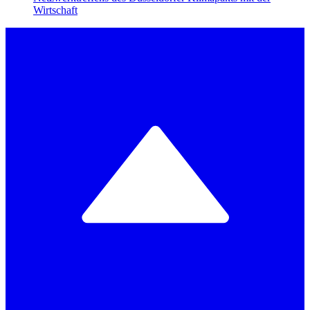
Wirtschaft