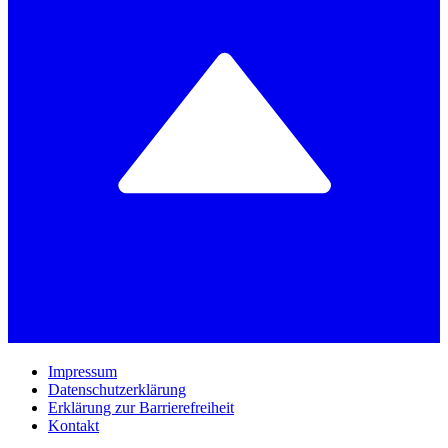
Impressum
Datenschutzerklärung
Erklärung zur Barrierefreiheit
Kontakt