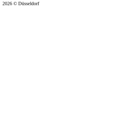
2026 © Düsseldorf