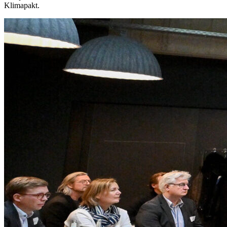
Klimapakt.