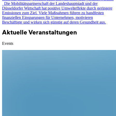
Die Mobilitätspartnerschaft der Landeshauptstadt und der
Düsseldorfer Wirtschaft hat positive Umwelteffekte durch geringere
Emissionen zum Ziel. Viele Maßnahmen führen zu handfesten
finanziellen Einsparungen für Unternehmen, motivieren
Beschäftigte und wirken sich günstig auf deren Gesundheit aus.
Aktuelle Veranstaltungen
Events